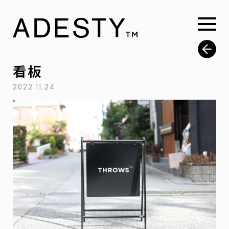
看板
2022.11.24