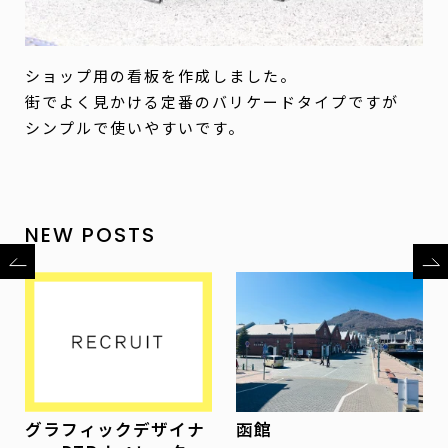
ショップ用の看板を作成しました。
街でよく見かける定番のバリケードタイプですが
シンプルで使いやすいです。
NEW POSTS
グラフィックデザイナ
函館