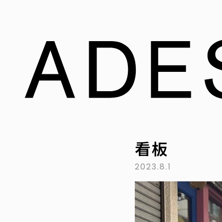
看板
2023.8.1