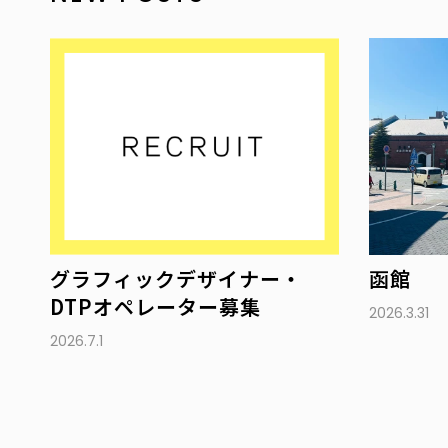
グラフィックデザイナー・
函館
DTPオペレーター募集
2026.3.31
2026.7.1