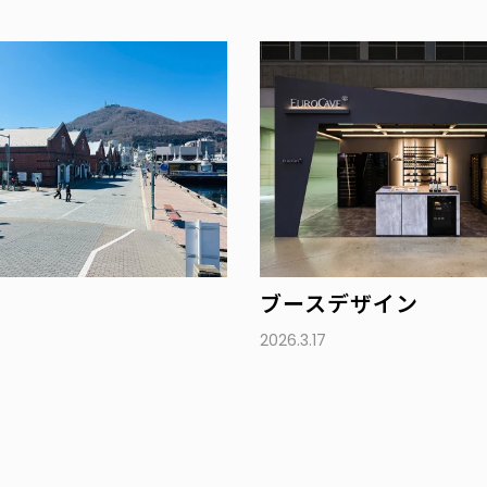
ブースデザイン
2026.3.17