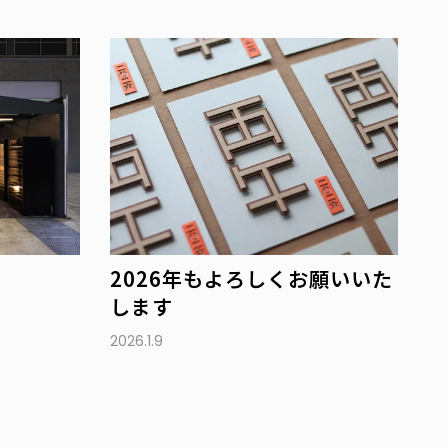
2026年もよろしくお願いいた
します
2026.1.9