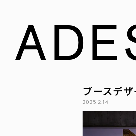
ブースデザ
2025.2.14